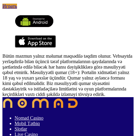
Играть
Bütün məzmun yalnız məlumat məqsədilə təqdim olunur. Vebsaytda
yerləşdirilə bilən üçüncü tərəf platformalarının qaydalarında və
şərtlərində edilə biləcək hər hansı dəyişikliklərə görə məsuliyyəti
qəbul etmirik. Məsuliyyətli qumar (18+): Portalin xidmətləri yalnız
18 yaş və yuxarı şəxslər üçündür. Qumar yalnız əyləncə forması
kimi qəbul edilməlidir. Biz məsuliyyətli qumar siyasətini
dəstəkləyirik və istifadəçilərə limitlərini və oyun platformalarında
keçirdikləri vaxtı ciddi şəkildə izləməyi tövsiyə edirik.
Nomad Casino
Mobil Tətbiq
Slotlar
Live Casino