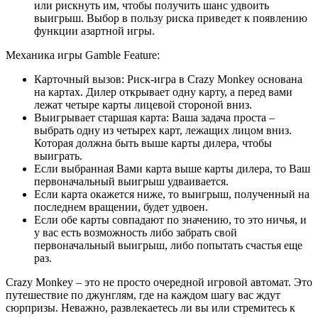
или рискнуть им, чтобы получить шанс удвоить
выигрыш. Выбор в пользу риска приведет к появлению
функции азартной игры.
Механика игры Gamble Feature:
Карточный вызов: Риск-игра в Crazy Monkey основана
на картах. Дилер открывает одну карту, а перед вами
лежат четыре карты лицевой стороной вниз.
Выигрывает старшая карта: Ваша задача проста –
выбрать одну из четырех карт, лежащих лицом вниз.
Которая должна быть выше карты дилера, чтобы
выиграть.
Если выбранная Вами карта выше карты дилера, то Ваш
первоначальный выигрыш удваивается.
Если карта окажется ниже, то выигрыш, полученный на
последнем вращении, будет удвоен.
Если обе карты совпадают по значению, то это ничья, и
у вас есть возможность либо забрать свой
первоначальный выигрыш, либо попытать счастья еще
раз.
Crazy Monkey – это не просто очередной игровой автомат. Это
путешествие по джунглям, где на каждом шагу вас ждут
сюрпризы. Неважно, развлекаетесь ли вы или стремитесь к