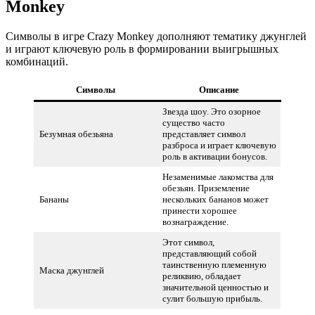
Monkey
Символы в игре Crazy Monkey дополняют тематику джунглей
и играют ключевую роль в формировании выигрышных
комбинаций.
Символы
Описание
Звезда шоу. Это озорное
существо часто
Безумная обезьяна
представляет символ
разброса и играет ключевую
роль в активации бонусов.
Незаменимые лакомства для
обезьян. Приземление
Бананы
нескольких бананов может
принести хорошее
вознаграждение.
Этот символ,
представляющий собой
таинственную племенную
Маска джунглей
реликвию, обладает
значительной ценностью и
сулит большую прибыль.