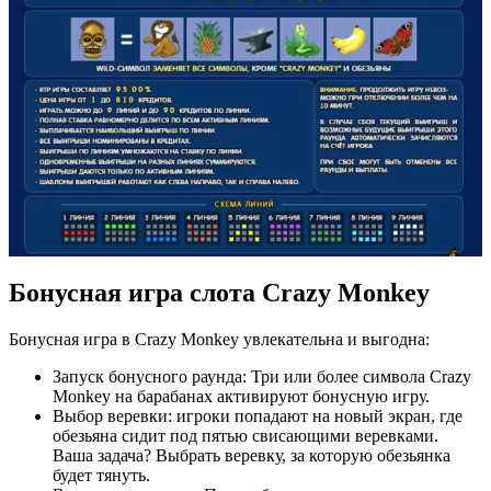
Бонусная игра слота Crazy Monkey
Бонусная игра в Crazy Monkey увлекательна и выгодна:
Запуск бонусного раунда: Три или более символа Crazy
Monkey на барабанах активируют бонусную игру.
Выбор веревки: игроки попадают на новый экран, где
обезьяна сидит под пятью свисающими веревками.
Ваша задача? Выбрать веревку, за которую обезьянка
будет тянуть.