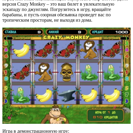
версия Crazy Monkey – это ваш билет в увлекательную
эскападу по джунглям. Погрузитесь в игру, вращайте
барабаны, и пусть озорная обезьянка проведет вас по
тропическим просторам, не выходя из дома.
Игра в демонстрационную игру: